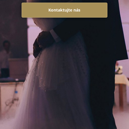
Kontaktujte nás