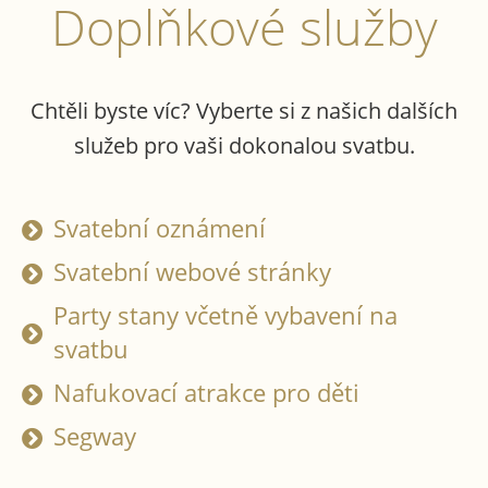
Doplňkové služby
Chtěli byste víc? Vyberte si z našich dalších
služeb pro vaši dokonalou svatbu.
Svatební oznámení
Svatební webové stránky
Party stany včetně vybavení na
svatbu
Nafukovací atrakce pro děti
Segway