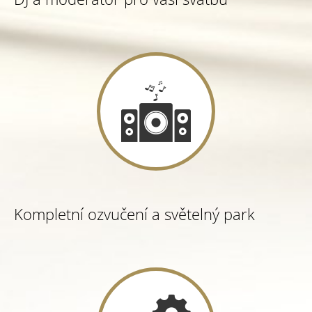
Kompletní ozvučení a světelný park