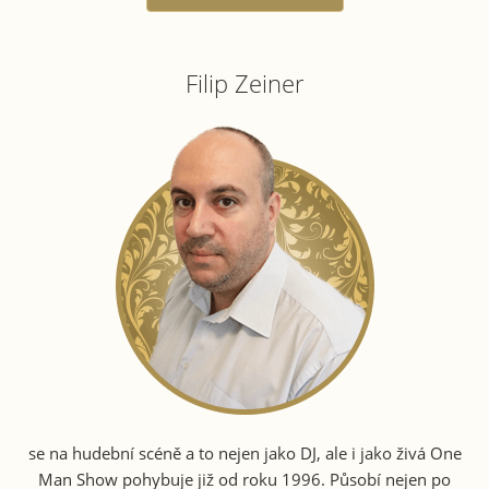
Filip Zeiner
se na hudební scéně a to nejen jako DJ, ale i jako živá One
Man Show pohybuje již od roku 1996. Působí nejen po