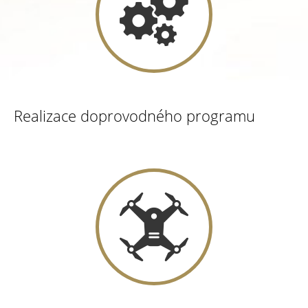
Realizace doprovodného programu