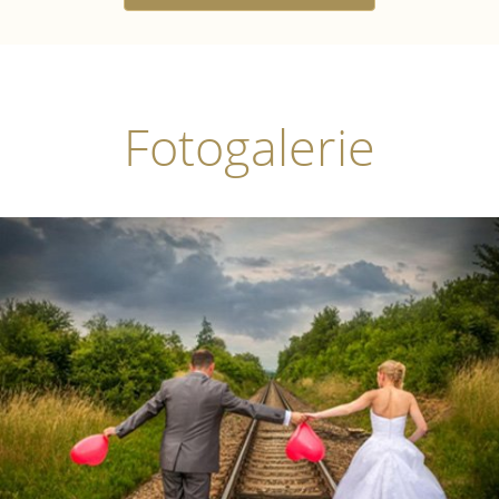
Fotogalerie